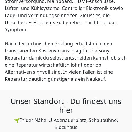
Stromversorgung, Mainboard, HDMI-Anschlüsse,
Lüfter- und Kühlsysteme, Controller-Elektronik sowie
Lade- und Verbindungseinheiten. Ziel ist es, die
Ursache des Problems zu beheben – nicht nur das
Symptom.
Nach der technischen Prüfung erhältst du einen
transparenten Kostenvoranschlag für die Sony
Reparatur, damit du selbst entscheiden kannst, ob sich
eine Reparatur wirtschaftlich lohnt oder ob
Alternativen sinnvoll sind. In vielen Fällen ist eine
Reparatur deutlich günstiger als ein Neukauf.
Unser Standort - Du findest uns
hier
🌱In der Nähe: U-Adenauerplatz, Schaubühne,
Blockhaus