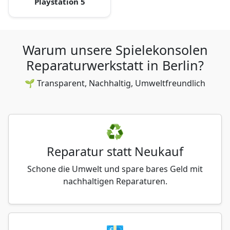
Playstation 5
Warum unsere Spielekonsolen
Reparaturwerkstatt in Berlin?
🌱 Transparent, Nachhaltig, Umweltfreundlich
♻️
Reparatur statt Neukauf
Schone die Umwelt und spare bares Geld mit
nachhaltigen Reparaturen.
💶