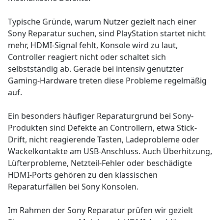
Typische Gründe, warum Nutzer gezielt nach einer
Sony Reparatur suchen, sind PlayStation startet nicht
mehr, HDMI-Signal fehlt, Konsole wird zu laut,
Controller reagiert nicht oder schaltet sich
selbstständig ab. Gerade bei intensiv genutzter
Gaming-Hardware treten diese Probleme regelmäßig
auf.
Ein besonders häufiger Reparaturgrund bei Sony-
Produkten sind Defekte an Controllern, etwa Stick-
Drift, nicht reagierende Tasten, Ladeprobleme oder
Wackelkontakte am USB-Anschluss. Auch Überhitzung,
Lüfterprobleme, Netzteil-Fehler oder beschädigte
HDMI-Ports gehören zu den klassischen
Reparaturfällen bei Sony Konsolen.
Im Rahmen der Sony Reparatur prüfen wir gezielt