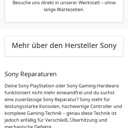
Besuche uns direkt in unserer Werkstatt – ohne
lange Wartezeiten.
Mehr über den Hersteller Sony
Sony Reparaturen
Deine Sony PlayStation oder Sony Gaming-Hardware
funktioniert nicht mehr einwandfrei und du suchst
eine zuverlässige Sony Reparatur? Sony steht für
leistungsstarke Konsolen, hochwertige Controller und
komplexe Gaming-Technik – genau diese Technik ist
jedoch anfällig für Verschleiß, Überhitzung und
mechanische Defekte.