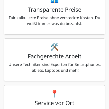
Transparente Preise
Fair kalkulierte Preise ohne versteckte Kosten. Du
weißt immer, was du bezahlst.
🛠️
Fachgerechte Arbeit
Unsere Techniker sind Experten für Smartphones,
Tablets, Laptops und mehr.
📍
Service vor Ort