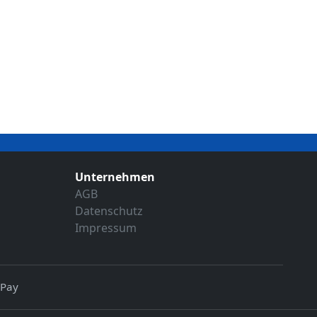
Unternehmen
AGB
Datenschutz
Impressum
 Pay