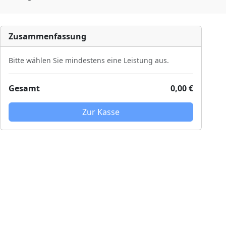
Zusammenfassung
Bitte wählen Sie mindestens eine Leistung aus.
Gesamt
0,00 €
Zur Kasse