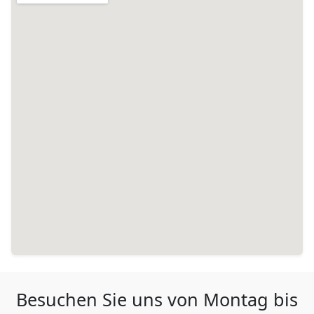
Besuchen Sie uns von Montag bis