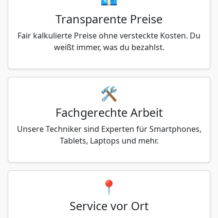
Transparente Preise
Fair kalkulierte Preise ohne versteckte Kosten. Du
weißt immer, was du bezahlst.
🛠️
Fachgerechte Arbeit
Unsere Techniker sind Experten für Smartphones,
Tablets, Laptops und mehr.
📍
Service vor Ort