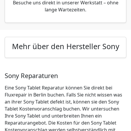
Besuche uns direkt in unserer Werkstatt – ohne
lange Wartezeiten.
Mehr über den Hersteller Sony
Sony Reparaturen
Eine Sony Tablet Reparatur können Sie direkt bei
Fluxrepair in Berlin buchen. Falls Sie nicht wissen was
an ihrer Sony Tablet defekt ist, können sie den Sony
Tablet Kostenvoranschlag buchen. Wir untersuchen
Ihre Sony Tablet und unterbreiten Ihnen ein
Reparaturangebot. Die Kosten für den Sony Tablet
Kostenvoranschlag werden selbstverständlich mit