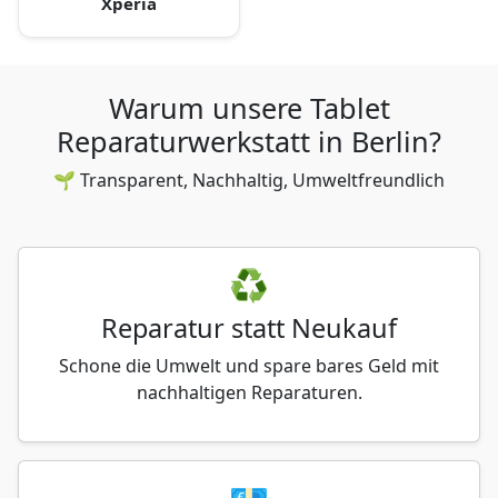
Xperia
Warum unsere Tablet
Reparaturwerkstatt in Berlin?
🌱 Transparent, Nachhaltig, Umweltfreundlich
♻️
Reparatur statt Neukauf
Schone die Umwelt und spare bares Geld mit
nachhaltigen Reparaturen.
💶