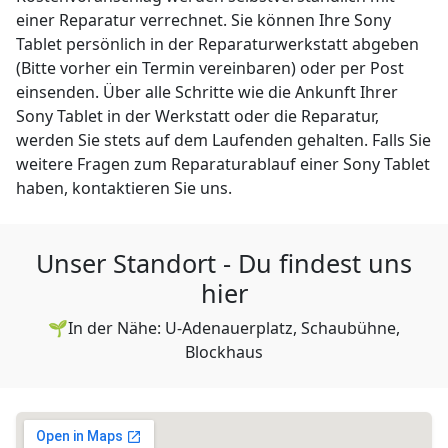
einer Reparatur verrechnet. Sie können Ihre Sony
Tablet persönlich in der Reparaturwerkstatt abgeben
(Bitte vorher ein Termin vereinbaren) oder per Post
einsenden. Über alle Schritte wie die Ankunft Ihrer
Sony Tablet in der Werkstatt oder die Reparatur,
werden Sie stets auf dem Laufenden gehalten. Falls Sie
weitere Fragen zum Reparaturablauf einer Sony Tablet
haben, kontaktieren Sie uns.
Unser Standort - Du findest uns
hier
🌱In der Nähe: U-Adenauerplatz, Schaubühne,
Blockhaus