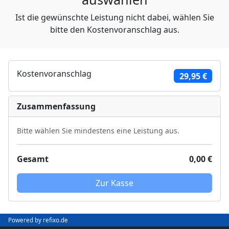
Ist die gewünschte Leistung nicht dabei, wählen Sie
bitte den Kostenvoranschlag aus.
Kostenvoranschlag
29,95 €
Zusammenfassung
Bitte wählen Sie mindestens eine Leistung aus.
Gesamt
0,00 €
Zur Kasse
Powered by refixo.de