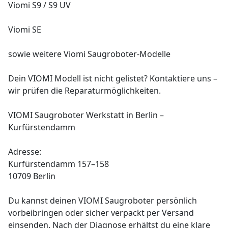
Viomi S9 / S9 UV
Viomi SE
sowie weitere Viomi Saugroboter-Modelle
Dein VIOMI Modell ist nicht gelistet? Kontaktiere uns –
wir prüfen die Reparaturmöglichkeiten.
VIOMI Saugroboter Werkstatt in Berlin –
Kurfürstendamm
Adresse:
Kurfürstendamm 157–158
10709 Berlin
Du kannst deinen VIOMI Saugroboter persönlich
vorbeibringen oder sicher verpackt per Versand
einsenden. Nach der Diagnose erhältst du eine klare