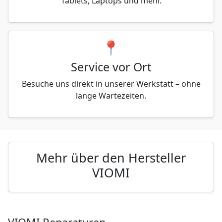
Tablets, Laptops und mehr.
📍
Service vor Ort
Besuche uns direkt in unserer Werkstatt – ohne
lange Wartezeiten.
Mehr über den Hersteller
VIOMI