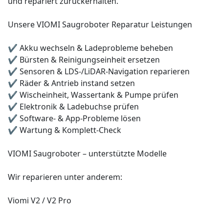
und repariert zurückerhalten.
Unsere VIOMI Saugroboter Reparatur Leistungen
✔ Akku wechseln & Ladeprobleme beheben
✔ Bürsten & Reinigungseinheit ersetzen
✔ Sensoren & LDS-/LiDAR-Navigation reparieren
✔ Räder & Antrieb instand setzen
✔ Wischeinheit, Wassertank & Pumpe prüfen
✔ Elektronik & Ladebuchse prüfen
✔ Software- & App-Probleme lösen
✔ Wartung & Komplett-Check
VIOMI Saugroboter – unterstützte Modelle
Wir reparieren unter anderem:
Viomi V2 / V2 Pro