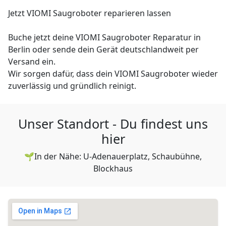
Jetzt VIOMI Saugroboter reparieren lassen
Buche jetzt deine VIOMI Saugroboter Reparatur in
Berlin oder sende dein Gerät deutschlandweit per
Versand ein.
Wir sorgen dafür, dass dein VIOMI Saugroboter wieder
zuverlässig und gründlich reinigt.
Unser Standort - Du findest uns
hier
🌱In der Nähe: U-Adenauerplatz, Schaubühne,
Blockhaus