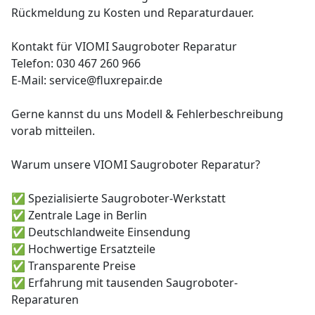
Rückmeldung zu Kosten und Reparaturdauer.
Kontakt für VIOMI Saugroboter Reparatur
Telefon: 030 467 260 966
E-Mail: service@fluxrepair.de
Gerne kannst du uns Modell & Fehlerbeschreibung
vorab mitteilen.
Warum unsere VIOMI Saugroboter Reparatur?
✅ Spezialisierte Saugroboter-Werkstatt
✅ Zentrale Lage in Berlin
✅ Deutschlandweite Einsendung
✅ Hochwertige Ersatzteile
✅ Transparente Preise
✅ Erfahrung mit tausenden Saugroboter-
Reparaturen