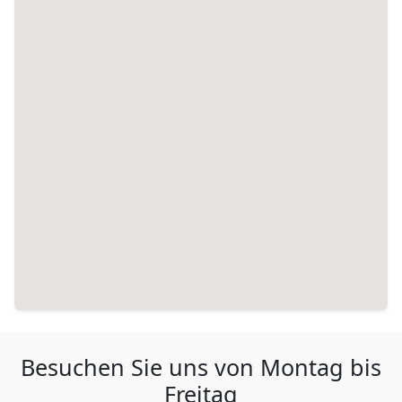
Besuchen Sie uns von Montag bis
Freitag