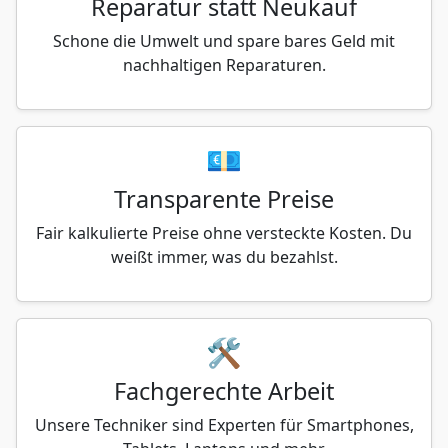
Reparatur statt Neukauf
Schone die Umwelt und spare bares Geld mit
nachhaltigen Reparaturen.
💶
Transparente Preise
Fair kalkulierte Preise ohne versteckte Kosten. Du
weißt immer, was du bezahlst.
🛠️
Fachgerechte Arbeit
Unsere Techniker sind Experten für Smartphones,