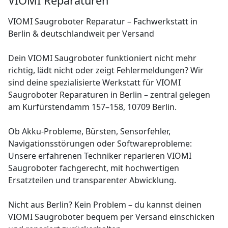
VIOMI Reparaturen
VIOMI Saugroboter Reparatur – Fachwerkstatt in
Berlin & deutschlandweit per Versand
Dein VIOMI Saugroboter funktioniert nicht mehr
richtig, lädt nicht oder zeigt Fehlermeldungen? Wir
sind deine spezialisierte Werkstatt für VIOMI
Saugroboter Reparaturen in Berlin – zentral gelegen
am Kurfürstendamm 157–158, 10709 Berlin.
Ob Akku-Probleme, Bürsten, Sensorfehler,
Navigationsstörungen oder Softwareprobleme:
Unsere erfahrenen Techniker reparieren VIOMI
Saugroboter fachgerecht, mit hochwertigen
Ersatzteilen und transparenter Abwicklung.
Nicht aus Berlin? Kein Problem – du kannst deinen
VIOMI Saugroboter bequem per Versand einschicken