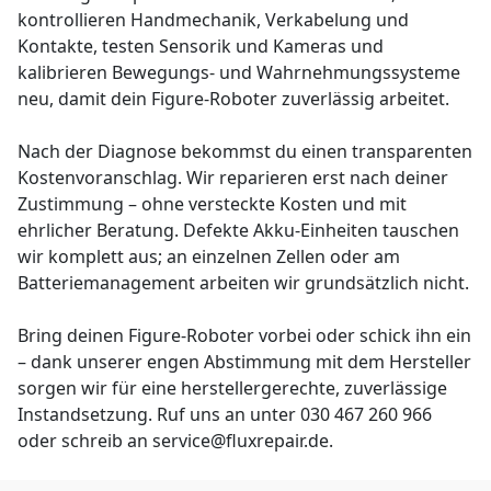
kontrollieren Handmechanik, Verkabelung und
Kontakte, testen Sensorik und Kameras und
kalibrieren Bewegungs- und Wahrnehmungssysteme
neu, damit dein Figure-Roboter zuverlässig arbeitet.
Nach der Diagnose bekommst du einen transparenten
Kostenvoranschlag. Wir reparieren erst nach deiner
Zustimmung – ohne versteckte Kosten und mit
ehrlicher Beratung. Defekte Akku-Einheiten tauschen
wir komplett aus; an einzelnen Zellen oder am
Batteriemanagement arbeiten wir grundsätzlich nicht.
Bring deinen Figure-Roboter vorbei oder schick ihn ein
– dank unserer engen Abstimmung mit dem Hersteller
sorgen wir für eine herstellergerechte, zuverlässige
Instandsetzung. Ruf uns an unter 030 467 260 966
oder schreib an service@fluxrepair.de.