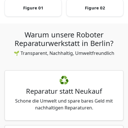
Figure 01
Figure 02
Warum unsere Roboter
Reparaturwerkstatt in Berlin?
🌱 Transparent, Nachhaltig, Umweltfreundlich
♻️
Reparatur statt Neukauf
Schone die Umwelt und spare bares Geld mit
nachhaltigen Reparaturen.