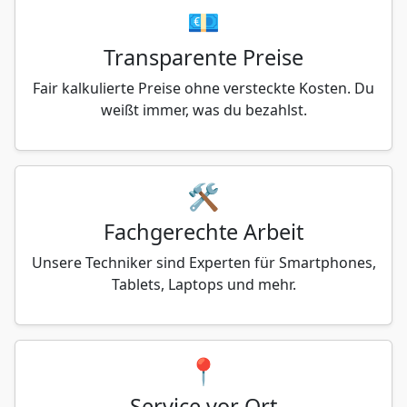
💶
Transparente Preise
Fair kalkulierte Preise ohne versteckte Kosten. Du
weißt immer, was du bezahlst.
🛠️
Fachgerechte Arbeit
Unsere Techniker sind Experten für Smartphones,
Tablets, Laptops und mehr.
📍
Service vor Ort