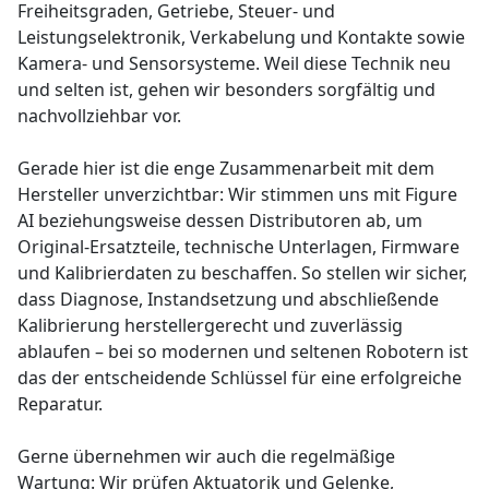
Freiheitsgraden, Getriebe, Steuer- und
Leistungselektronik, Verkabelung und Kontakte sowie
Kamera- und Sensorsysteme. Weil diese Technik neu
und selten ist, gehen wir besonders sorgfältig und
nachvollziehbar vor.
Gerade hier ist die enge Zusammenarbeit mit dem
Hersteller unverzichtbar: Wir stimmen uns mit Figure
AI beziehungsweise dessen Distributoren ab, um
Original-Ersatzteile, technische Unterlagen, Firmware
und Kalibrierdaten zu beschaffen. So stellen wir sicher,
dass Diagnose, Instandsetzung und abschließende
Kalibrierung herstellergerecht und zuverlässig
ablaufen – bei so modernen und seltenen Robotern ist
das der entscheidende Schlüssel für eine erfolgreiche
Reparatur.
Gerne übernehmen wir auch die regelmäßige
Wartung: Wir prüfen Aktuatorik und Gelenke,