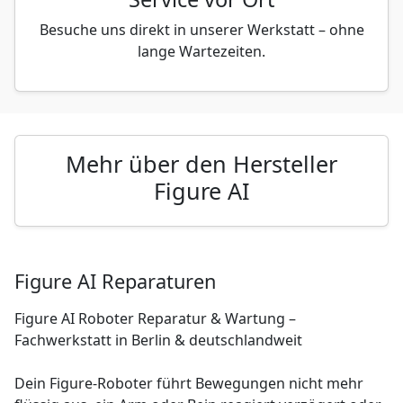
Besuche uns direkt in unserer Werkstatt – ohne
lange Wartezeiten.
Mehr über den Hersteller
Figure AI
Figure AI Reparaturen
Figure AI Roboter Reparatur & Wartung –
Fachwerkstatt in Berlin & deutschlandweit
Dein Figure-Roboter führt Bewegungen nicht mehr