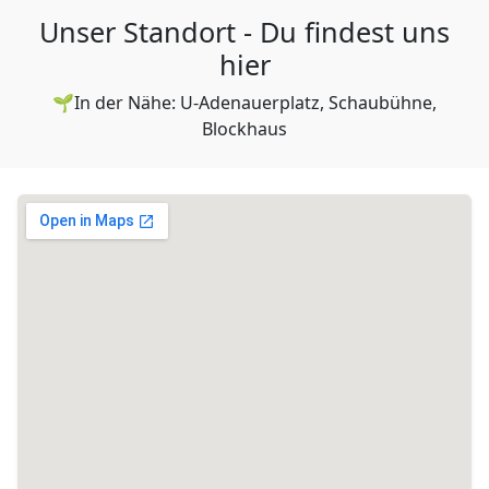
Unser Standort - Du findest uns
hier
🌱In der Nähe: U-Adenauerplatz, Schaubühne,
Blockhaus