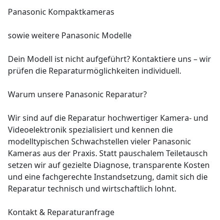
Panasonic Kompaktkameras
sowie weitere Panasonic Modelle
Dein Modell ist nicht aufgeführt? Kontaktiere uns – wir
prüfen die Reparaturmöglichkeiten individuell.
Warum unsere Panasonic Reparatur?
Wir sind auf die Reparatur hochwertiger Kamera- und
Videoelektronik spezialisiert und kennen die
modelltypischen Schwachstellen vieler Panasonic
Kameras aus der Praxis. Statt pauschalem Teiletausch
setzen wir auf gezielte Diagnose, transparente Kosten
und eine fachgerechte Instandsetzung, damit sich die
Reparatur technisch und wirtschaftlich lohnt.
Kontakt & Reparaturanfrage