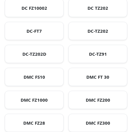
DC FZ10002
DC TZ202
DC-FT7
DC-TZ202
DC-TZ202D
DC-TZ91
DMC FS10
DMC FT 30
DMC FZ1000
DMC FZ200
DMC FZ28
DMC FZ300