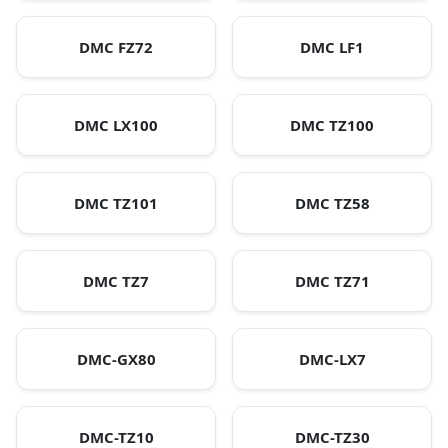
DMC FZ72
DMC LF1
DMC LX100
DMC TZ100
DMC TZ101
DMC TZ58
DMC TZ7
DMC TZ71
DMC-GX80
DMC-LX7
DMC-TZ10
DMC-TZ30