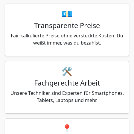
💶
Transparente Preise
Fair kalkulierte Preise ohne versteckte Kosten. Du
weißt immer, was du bezahlst.
🛠️
Fachgerechte Arbeit
Unsere Techniker sind Experten für Smartphones,
Tablets, Laptops und mehr.
📍