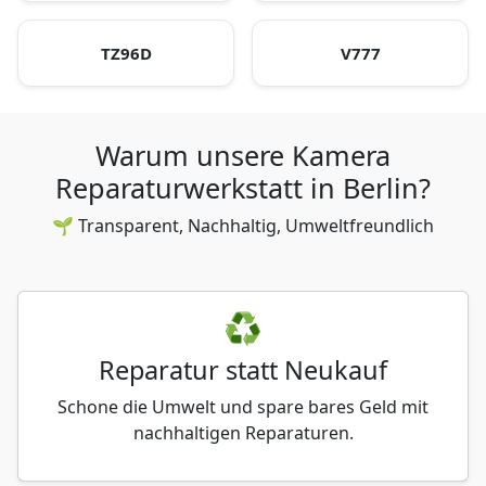
TZ96D
V777
Warum unsere Kamera
Reparaturwerkstatt in Berlin?
🌱 Transparent, Nachhaltig, Umweltfreundlich
♻️
Reparatur statt Neukauf
Schone die Umwelt und spare bares Geld mit
nachhaltigen Reparaturen.