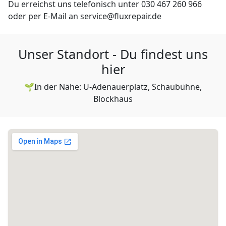
Du erreichst uns telefonisch unter 030 467 260 966
oder per E-Mail an service@fluxrepair.de
Unser Standort - Du findest uns
hier
🌱In der Nähe: U-Adenauerplatz, Schaubühne,
Blockhaus