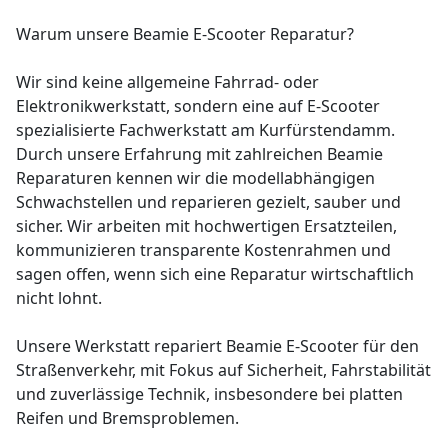
Warum unsere Beamie E-Scooter Reparatur?
Wir sind keine allgemeine Fahrrad- oder
Elektronikwerkstatt, sondern eine auf E-Scooter
spezialisierte Fachwerkstatt am Kurfürstendamm.
Durch unsere Erfahrung mit zahlreichen Beamie
Reparaturen kennen wir die modellabhängigen
Schwachstellen und reparieren gezielt, sauber und
sicher. Wir arbeiten mit hochwertigen Ersatzteilen,
kommunizieren transparente Kostenrahmen und
sagen offen, wenn sich eine Reparatur wirtschaftlich
nicht lohnt.
Unsere Werkstatt repariert Beamie E-Scooter für den
Straßenverkehr, mit Fokus auf Sicherheit, Fahrstabilität
und zuverlässige Technik, insbesondere bei platten
Reifen und Bremsproblemen.