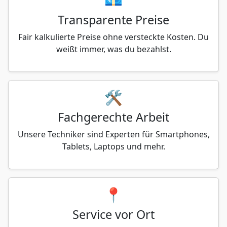
Transparente Preise
Fair kalkulierte Preise ohne versteckte Kosten. Du
weißt immer, was du bezahlst.
🛠️
Fachgerechte Arbeit
Unsere Techniker sind Experten für Smartphones,
Tablets, Laptops und mehr.
📍
Service vor Ort