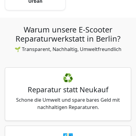
Urban
Warum unsere E-Scooter
Reparaturwerkstatt in Berlin?
🌱 Transparent, Nachhaltig, Umweltfreundlich
♻️
Reparatur statt Neukauf
Schone die Umwelt und spare bares Geld mit
nachhaltigen Reparaturen.
💶