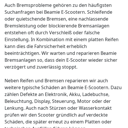
Auch Bremsprobleme gehören zu den häufigsten
Suchanfragen bei Beamie E-Scootern. Schleifende
oder quietschende Bremsen, eine nachlassende
Bremsleistung oder blockierende Bremsanlagen
entstehen oft durch Verschleiß oder falsche
Einstellung. In Kombination mit einem platten Reifen
kann dies die Fahrsicherheit erheblich
beeinträchtigen. Wir warten und reparieren Beamie
Bremsanlagen so, dass dein E-Scooter wieder sicher
verzögert und zuverlässig stoppt.
Neben Reifen und Bremsen reparieren wir auch
weitere typische Schäden an Beamie E-Scootern. Dazu
zählen Defekte an Elektronik, Akku, Ladebuchse,
Beleuchtung, Display, Steuerung, Motor oder der
Lenkung. Auch nach Stürzen oder Wasserkontakt
prüfen wir den Scooter gründlich auf verdeckte
Schäden, die später erneut zu einem Platten oder