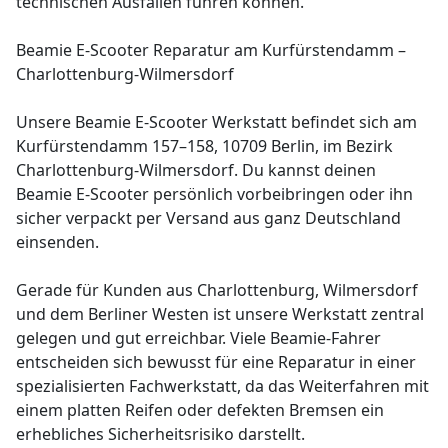
technischen Ausfällen führen können.
Beamie E-Scooter Reparatur am Kurfürstendamm –
Charlottenburg-Wilmersdorf
Unsere Beamie E-Scooter Werkstatt befindet sich am
Kurfürstendamm 157–158, 10709 Berlin, im Bezirk
Charlottenburg-Wilmersdorf. Du kannst deinen
Beamie E-Scooter persönlich vorbeibringen oder ihn
sicher verpackt per Versand aus ganz Deutschland
einsenden.
Gerade für Kunden aus Charlottenburg, Wilmersdorf
und dem Berliner Westen ist unsere Werkstatt zentral
gelegen und gut erreichbar. Viele Beamie-Fahrer
entscheiden sich bewusst für eine Reparatur in einer
spezialisierten Fachwerkstatt, da das Weiterfahren mit
einem platten Reifen oder defekten Bremsen ein
erhebliches Sicherheitsrisiko darstellt.