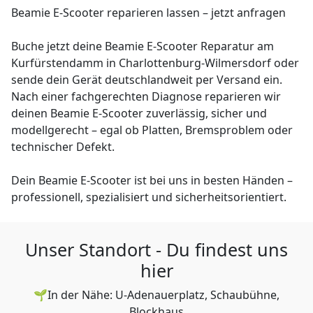
Beamie E-Scooter reparieren lassen – jetzt anfragen
Buche jetzt deine Beamie E-Scooter Reparatur am
Kurfürstendamm in Charlottenburg-Wilmersdorf oder
sende dein Gerät deutschlandweit per Versand ein.
Nach einer fachgerechten Diagnose reparieren wir
deinen Beamie E-Scooter zuverlässig, sicher und
modellgerecht – egal ob Platten, Bremsproblem oder
technischer Defekt.
Dein Beamie E-Scooter ist bei uns in besten Händen –
professionell, spezialisiert und sicherheitsorientiert.
Unser Standort - Du findest uns
hier
🌱In der Nähe: U-Adenauerplatz, Schaubühne,
Blockhaus