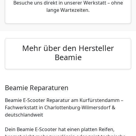
Besuche uns direkt in unserer Werkstatt – ohne
lange Wartezeiten.
Mehr über den Hersteller
Beamie
Beamie Reparaturen
Beamie E-Scooter Reparatur am Kurfürstendamm –
Fachwerkstatt in Charlottenburg-Wilmersdorf &
deutschlandweit
Dein Beamie E-Scooter hat einen platten Reifen,