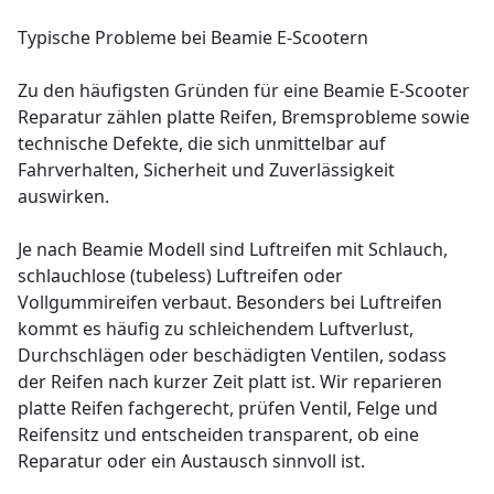
Typische Probleme bei Beamie E-Scootern
Zu den häufigsten Gründen für eine Beamie E-Scooter
Reparatur zählen platte Reifen, Bremsprobleme sowie
technische Defekte, die sich unmittelbar auf
Fahrverhalten, Sicherheit und Zuverlässigkeit
auswirken.
Je nach Beamie Modell sind Luftreifen mit Schlauch,
schlauchlose (tubeless) Luftreifen oder
Vollgummireifen verbaut. Besonders bei Luftreifen
kommt es häufig zu schleichendem Luftverlust,
Durchschlägen oder beschädigten Ventilen, sodass
der Reifen nach kurzer Zeit platt ist. Wir reparieren
platte Reifen fachgerecht, prüfen Ventil, Felge und
Reifensitz und entscheiden transparent, ob eine
Reparatur oder ein Austausch sinnvoll ist.