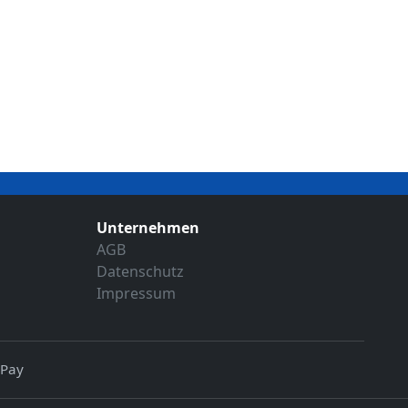
Unternehmen
AGB
Datenschutz
Impressum
 Pay