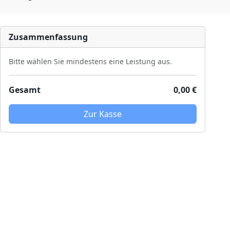
Zusammenfassung
Bitte wählen Sie mindestens eine Leistung aus.
Gesamt
0,00 €
Zur Kasse