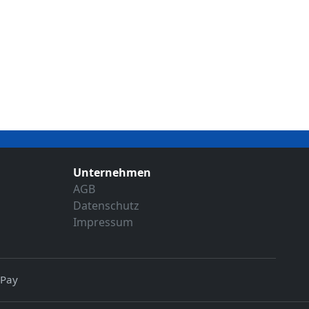
Unternehmen
AGB
Datenschutz
Impressum
 Pay