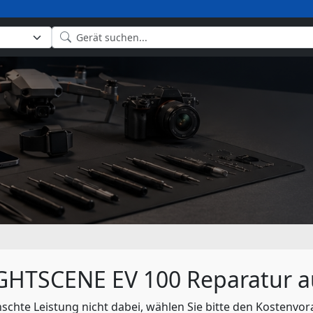
GHTSCENE EV 100 Reparatur 
nschte Leistung nicht dabei, wählen Sie bitte den Kostenvor