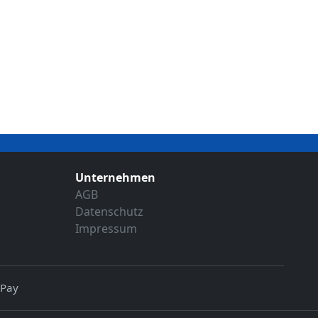
Unternehmen
AGB
Datenschutz
Impressum
 Pay