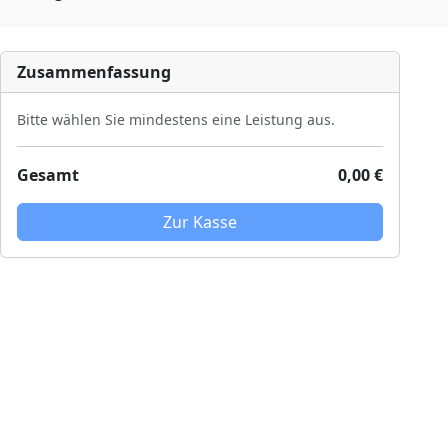
Zusammenfassung
Bitte wählen Sie mindestens eine Leistung aus.
Gesamt
0,00 €
Zur Kasse