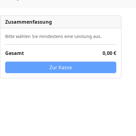
Zusammenfassung
Bitte wählen Sie mindestens eine Leistung aus.
Gesamt
0,00 €
Zur Kasse