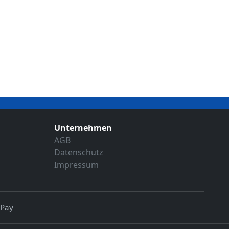
Unternehmen
AGB
Datenschutz
Impressum
 Pay