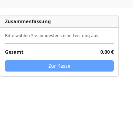
Zusammenfassung
Bitte wählen Sie mindestens eine Leistung aus.
Gesamt
0,00 €
Zur Kasse