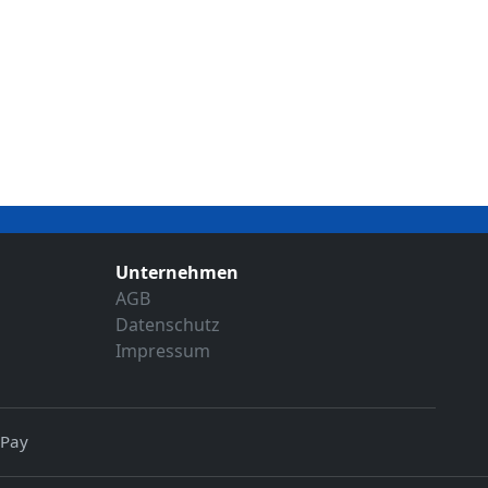
Unternehmen
AGB
Datenschutz
Impressum
 Pay