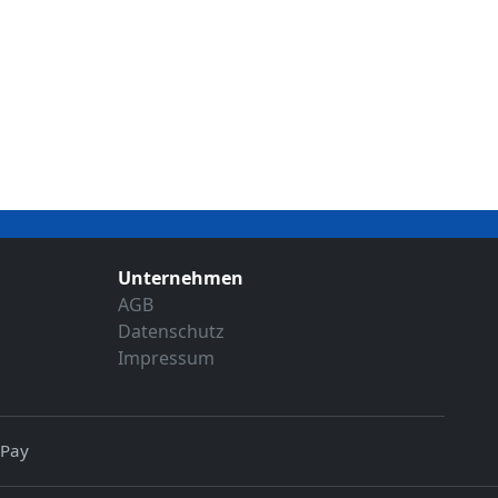
Unternehmen
AGB
Datenschutz
Impressum
 Pay