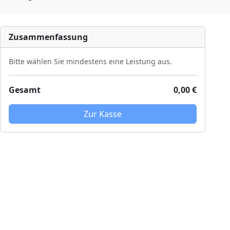
Zusammenfassung
Bitte wählen Sie mindestens eine Leistung aus.
Gesamt
0,00 €
Zur Kasse