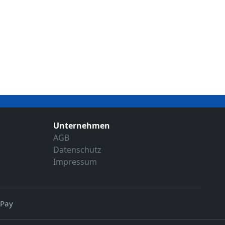
Unternehmen
AGB
Datenschutz
Impressum
 Pay