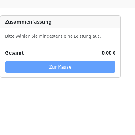
Zusammenfassung
Bitte wählen Sie mindestens eine Leistung aus.
Gesamt
0,00 €
Zur Kasse