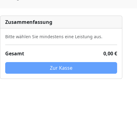
Zusammenfassung
Bitte wählen Sie mindestens eine Leistung aus.
Gesamt
0,00 €
Zur Kasse