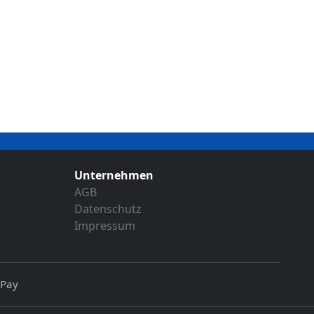
Unternehmen
AGB
Datenschutz
Impressum
 Pay