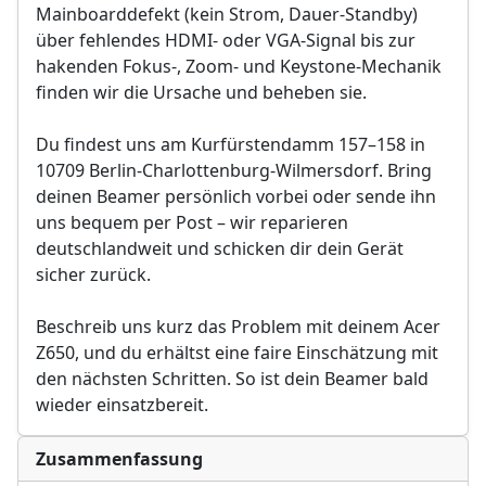
Mainboarddefekt (kein Strom, Dauer-Standby)
über fehlendes HDMI- oder VGA-Signal bis zur
hakenden Fokus-, Zoom- und Keystone-Mechanik
finden wir die Ursache und beheben sie.
Du findest uns am Kurfürstendamm 157–158 in
10709 Berlin-Charlottenburg-Wilmersdorf. Bring
deinen Beamer persönlich vorbei oder sende ihn
uns bequem per Post – wir reparieren
deutschlandweit und schicken dir dein Gerät
sicher zurück.
Beschreib uns kurz das Problem mit deinem Acer
Z650, und du erhältst eine faire Einschätzung mit
den nächsten Schritten. So ist dein Beamer bald
wieder einsatzbereit.
Zusammenfassung