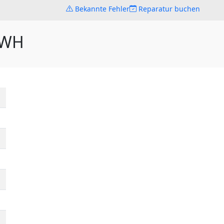
Bekannte Fehler
Reparatur buchen
1WH