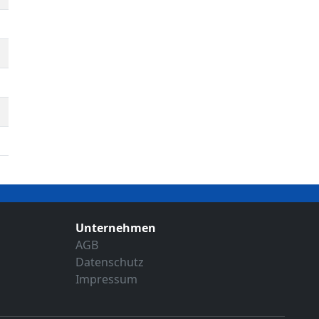
Unternehmen
AGB
Datenschutz
Impressum