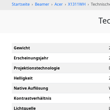
Startseite
Beamer
Acer
X1311WH
Technisch
Te
Gewicht
Erscheinungsjahr
Projektionstechnologie
Helligkeit
Native Auflösung
Kontrastverhältnis
Lichtquelle