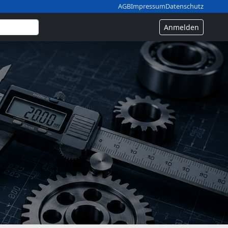
AGB
Impressum
Datenschutz
Anmelden