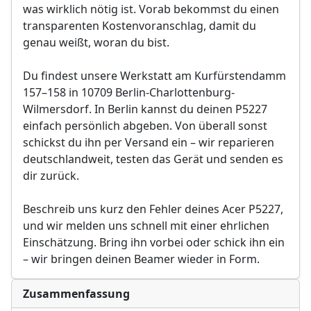
was wirklich nötig ist. Vorab bekommst du einen
transparenten Kostenvoranschlag, damit du
genau weißt, woran du bist.
Du findest unsere Werkstatt am Kurfürstendamm
157–158 in 10709 Berlin-Charlottenburg-
Wilmersdorf. In Berlin kannst du deinen P5227
einfach persönlich abgeben. Von überall sonst
schickst du ihn per Versand ein – wir reparieren
deutschlandweit, testen das Gerät und senden es
dir zurück.
Beschreib uns kurz den Fehler deines Acer P5227,
und wir melden uns schnell mit einer ehrlichen
Einschätzung. Bring ihn vorbei oder schick ihn ein
– wir bringen deinen Beamer wieder in Form.
Zusammenfassung