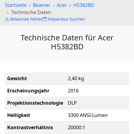
Startseite
Beamer
Acer
H5382BD
Technische Daten
Bekannte Fehler
Reparatur buchen
Technische Daten für Acer
H5382BD
Gewicht
2,40 kg
Erscheinungsjahr
2016
Projektionstechnologie
DLP
Helligkeit
3300 ANSI-Lumen
Kontrastverhältnis
20000:1