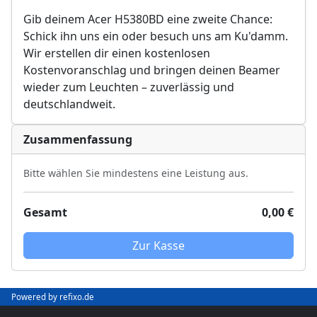
Gib deinem Acer H5380BD eine zweite Chance:
Schick ihn uns ein oder besuch uns am Ku'damm.
Wir erstellen dir einen kostenlosen
Kostenvoranschlag und bringen deinen Beamer
wieder zum Leuchten – zuverlässig und
deutschlandweit.
Zusammenfassung
Bitte wählen Sie mindestens eine Leistung aus.
Gesamt
0,00 €
Zur Kasse
Powered by refixo.de