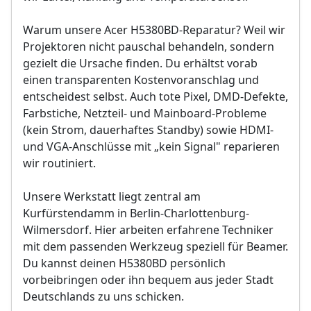
Warum unsere Acer H5380BD-Reparatur? Weil wir
Projektoren nicht pauschal behandeln, sondern
gezielt die Ursache finden. Du erhältst vorab
einen transparenten Kostenvoranschlag und
entscheidest selbst. Auch tote Pixel, DMD-Defekte,
Farbstiche, Netzteil- und Mainboard-Probleme
(kein Strom, dauerhaftes Standby) sowie HDMI-
und VGA-Anschlüsse mit „kein Signal" reparieren
wir routiniert.
Unsere Werkstatt liegt zentral am
Kurfürstendamm in Berlin-Charlottenburg-
Wilmersdorf. Hier arbeiten erfahrene Techniker
mit dem passenden Werkzeug speziell für Beamer.
Du kannst deinen H5380BD persönlich
vorbeibringen oder ihn bequem aus jeder Stadt
Deutschlands zu uns schicken.