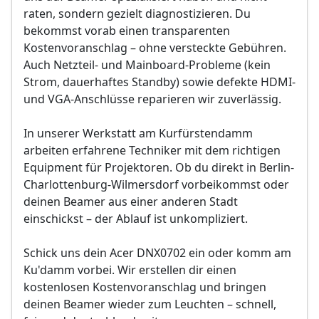
raten, sondern gezielt diagnostizieren. Du
bekommst vorab einen transparenten
Kostenvoranschlag – ohne versteckte Gebühren.
Auch Netzteil- und Mainboard-Probleme (kein
Strom, dauerhaftes Standby) sowie defekte HDMI-
und VGA-Anschlüsse reparieren wir zuverlässig.
In unserer Werkstatt am Kurfürstendamm
arbeiten erfahrene Techniker mit dem richtigen
Equipment für Projektoren. Ob du direkt in Berlin-
Charlottenburg-Wilmersdorf vorbeikommst oder
deinen Beamer aus einer anderen Stadt
einschickst – der Ablauf ist unkompliziert.
Schick uns dein Acer DNX0702 ein oder komm am
Ku'damm vorbei. Wir erstellen dir einen
kostenlosen Kostenvoranschlag und bringen
deinen Beamer wieder zum Leuchten – schnell,