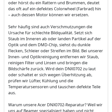
oder hörst du ein Rattern und Brummen, deutet
das oft auf ein defektes Colorwheel (Farbrad) hin
– auch dessen Motor können wir ersetzen.
Sehr häufig sind auch Verschmutzungen die
Ursache für schlechte Bildqualität. Setzt sich
Staub im Inneren ab oder landen Partikel auf der
Optik und dem DMD-Chip, siehst du dunkle
Flecken, Schleier oder Streifen im Bild. Bei unserer
Innen- und Optikreinigung entfernen wir Staub,
reinigen Filter und Linsen und bringen die
Bildschärfe zurück. Wird dein DNX0702 zu laut
oder schaltet er sich wegen Überhitzung ab,
prüfen wir Lüfter, Kühlung und die
Temperatursensoren und tauschen defekte Teile
aus.
Warum unsere Acer DNX0702-Reparatur? Weil wir
uns auf Beamer spezialisiert haben und nicht