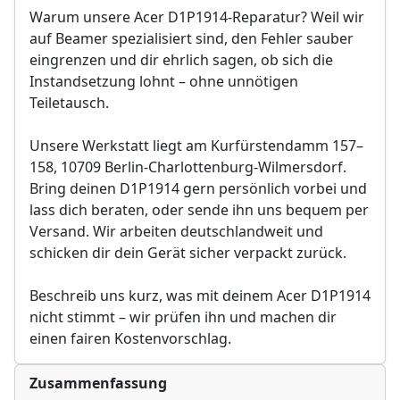
Warum unsere Acer D1P1914-Reparatur? Weil wir
auf Beamer spezialisiert sind, den Fehler sauber
eingrenzen und dir ehrlich sagen, ob sich die
Instandsetzung lohnt – ohne unnötigen
Teiletausch.
Unsere Werkstatt liegt am Kurfürstendamm 157–
158, 10709 Berlin-Charlottenburg-Wilmersdorf.
Bring deinen D1P1914 gern persönlich vorbei und
lass dich beraten, oder sende ihn uns bequem per
Versand. Wir arbeiten deutschlandweit und
schicken dir dein Gerät sicher verpackt zurück.
Beschreib uns kurz, was mit deinem Acer D1P1914
nicht stimmt – wir prüfen ihn und machen dir
einen fairen Kostenvorschlag.
Zusammenfassung