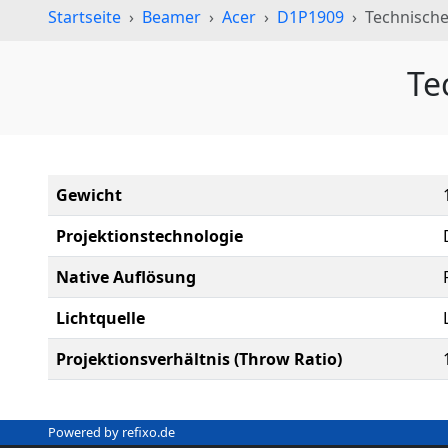
Startseite
Beamer
Acer
D1P1909
Technisch
Te
Gewicht
Projektionstechnologie
Native Auflösung
Lichtquelle
Projektionsverhältnis (Throw Ratio)
Powered by refixo.de