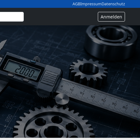
AGB
Impressum
Datenschutz
Anmelden