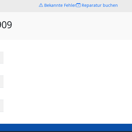
Bekannte Fehler
Reparatur buchen
909