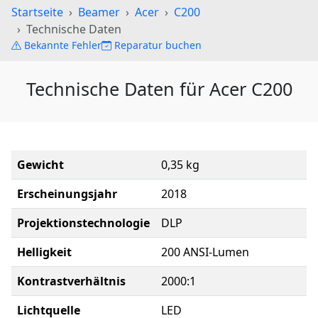
Startseite
Beamer
Acer
C200
Technische Daten
Bekannte Fehler
Reparatur buchen
Technische Daten für Acer C200
Gewicht
0,35 kg
Erscheinungsjahr
2018
Projektionstechnologie
DLP
Helligkeit
200 ANSI-Lumen
Kontrastverhältnis
2000:1
Lichtquelle
LED