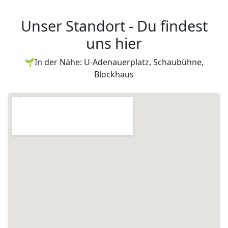
Unser Standort - Du findest
uns hier
🌱In der Nähe: U-Adenauerplatz, Schaubühne,
Blockhaus