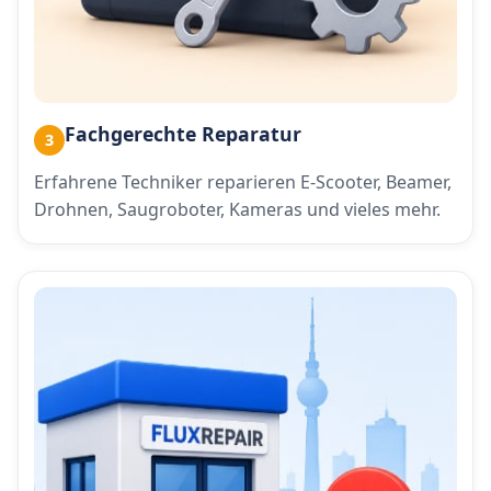
Fachgerechte Reparatur
3
Erfahrene Techniker reparieren E-Scooter, Beamer,
Drohnen, Saugroboter, Kameras und vieles mehr.