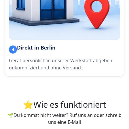
Direkt in Berlin
4
Gerät persönlich in unserer Werkstatt abgeben -
unkompliziert und ohne Versand.
⭐Wie es funktioniert
🌱Du kommst nicht weiter? Ruf uns an oder schreib
uns eine E-Mail