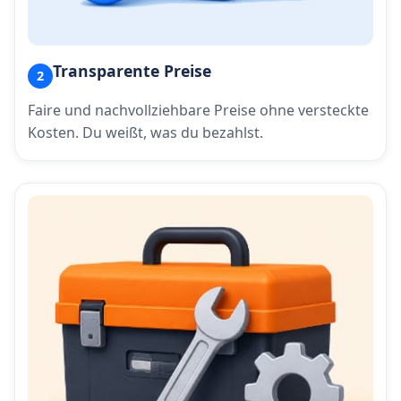
Transparente Preise
2
Faire und nachvollziehbare Preise ohne versteckte
Kosten. Du weißt, was du bezahlst.