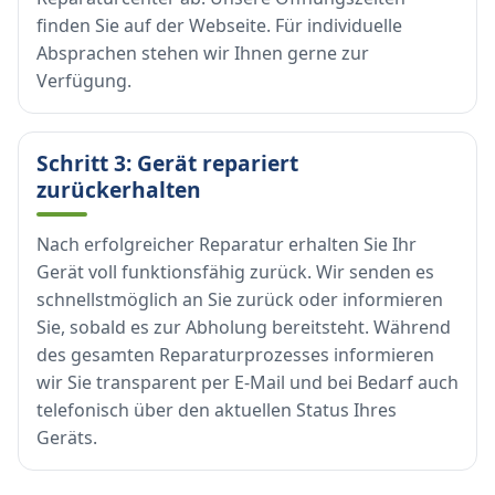
finden Sie auf der Webseite. Für individuelle
Absprachen stehen wir Ihnen gerne zur
Verfügung.
Schritt 3: Gerät repariert
zurückerhalten
Nach erfolgreicher Reparatur erhalten Sie Ihr
Gerät voll funktionsfähig zurück. Wir senden es
schnellstmöglich an Sie zurück oder informieren
Sie, sobald es zur Abholung bereitsteht. Während
des gesamten Reparaturprozesses informieren
wir Sie transparent per E-Mail und bei Bedarf auch
telefonisch über den aktuellen Status Ihres
Geräts.