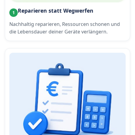
Reparieren statt Wegwerfen
1
Nachhaltig reparieren, Ressourcen schonen und
die Lebensdauer deiner Geräte verlängern.