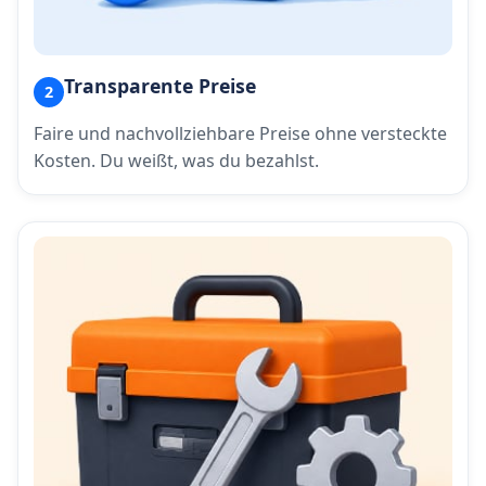
Transparente Preise
2
Faire und nachvollziehbare Preise ohne versteckte
Kosten. Du weißt, was du bezahlst.