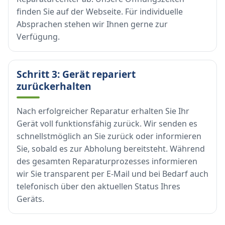
finden Sie auf der Webseite. Für individuelle
Absprachen stehen wir Ihnen gerne zur
Verfügung.
Schritt 3: Gerät repariert
zurückerhalten
Nach erfolgreicher Reparatur erhalten Sie Ihr
Gerät voll funktionsfähig zurück. Wir senden es
schnellstmöglich an Sie zurück oder informieren
Sie, sobald es zur Abholung bereitsteht. Während
des gesamten Reparaturprozesses informieren
wir Sie transparent per E-Mail und bei Bedarf auch
telefonisch über den aktuellen Status Ihres
Geräts.