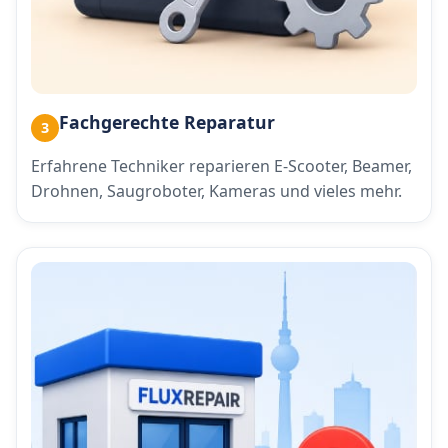
Fachgerechte Reparatur
3
Erfahrene Techniker reparieren E-Scooter, Beamer,
Drohnen, Saugroboter, Kameras und vieles mehr.