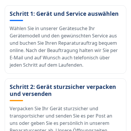
Schritt 1: Gerät und Service auswählen
Wählen Sie in unserer Gerätesuche Ihr
Gerätemodell und den gewünschten Service aus
und buchen Sie Ihren Reparaturauftrag bequem
online. Nach der Beauftragung halten wir Sie per
E-Mail und auf Wunsch auch telefonisch über
jeden Schritt auf dem Laufenden.
Schritt 2: Gerät sturzsicher verpacken
und versenden
Verpacken Sie Ihr Gerät sturzsicher und
transportsicher und senden Sie es per Post an
uns oder geben Sie es persönlich in unserem
Reparaturcenter ab. Unsere Öffnungszeiten