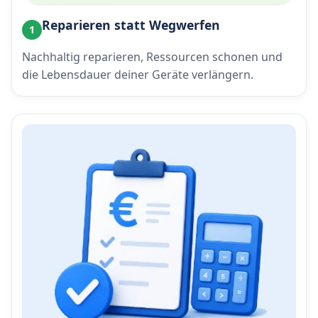
Reparieren statt Wegwerfen
1
Nachhaltig reparieren, Ressourcen schonen und
die Lebensdauer deiner Geräte verlängern.