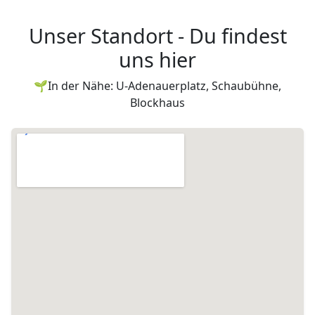
Unser Standort - Du findest
uns hier
🌱In der Nähe: U-Adenauerplatz, Schaubühne,
Blockhaus