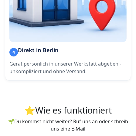
Direkt in Berlin
4
Gerät persönlich in unserer Werkstatt abgeben -
unkompliziert und ohne Versand.
⭐Wie es funktioniert
🌱Du kommst nicht weiter? Ruf uns an oder schreib
uns eine E-Mail