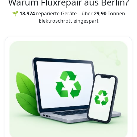
Warum Fluxrepair aus Berlin?
🌱 18.974
reparierte Geräte – über
29,90
Tonnen
Elektroschrott eingespart