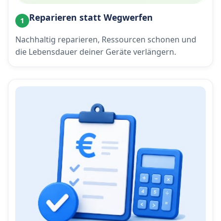
Reparieren statt Wegwerfen
1
Nachhaltig reparieren, Ressourcen schonen und
die Lebensdauer deiner Geräte verlängern.