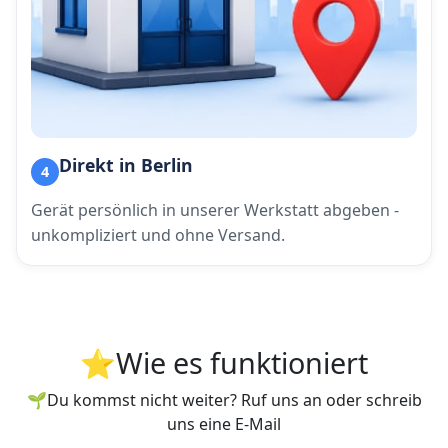
Direkt in Berlin
4
Gerät persönlich in unserer Werkstatt abgeben -
unkompliziert und ohne Versand.
⭐Wie es funktioniert
🌱Du kommst nicht weiter? Ruf uns an oder schreib
uns eine E-Mail