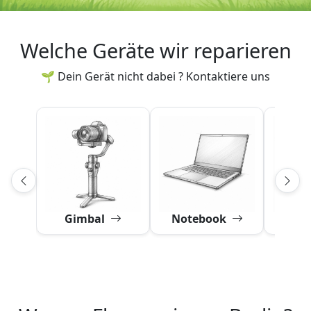
Welche Geräte wir reparieren
🌱 Dein Gerät nicht dabei ? Kontaktiere uns
Gimbal
Notebook
Obj