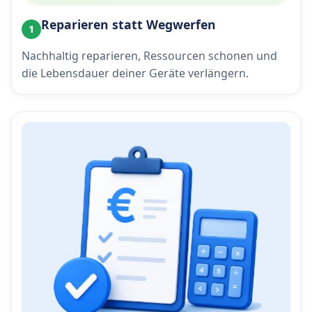
Reparieren statt Wegwerfen
1
Nachhaltig reparieren, Ressourcen schonen und
die Lebensdauer deiner Geräte verlängern.