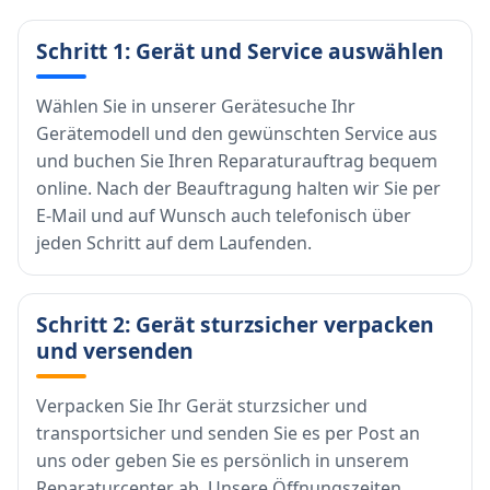
Schritt 1: Gerät und Service auswählen
Wählen Sie in unserer Gerätesuche Ihr
Gerätemodell und den gewünschten Service aus
und buchen Sie Ihren Reparaturauftrag bequem
online. Nach der Beauftragung halten wir Sie per
E-Mail und auf Wunsch auch telefonisch über
jeden Schritt auf dem Laufenden.
Schritt 2: Gerät sturzsicher verpacken
und versenden
Verpacken Sie Ihr Gerät sturzsicher und
transportsicher und senden Sie es per Post an
uns oder geben Sie es persönlich in unserem
Reparaturcenter ab. Unsere Öffnungszeiten