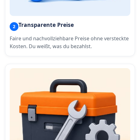
Transparente Preise
2
Faire und nachvollziehbare Preise ohne versteckte
Kosten. Du weißt, was du bezahlst.