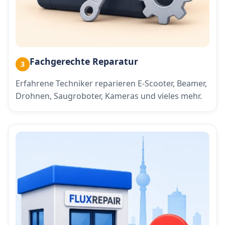
Fachgerechte Reparatur
3
Erfahrene Techniker reparieren E-Scooter, Beamer,
Drohnen, Saugroboter, Kameras und vieles mehr.