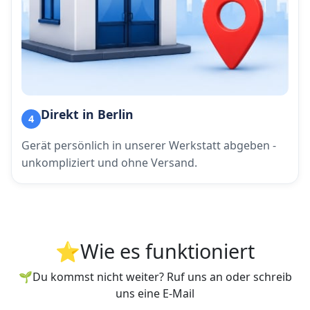
Direkt in Berlin
4
Gerät persönlich in unserer Werkstatt abgeben -
unkompliziert und ohne Versand.
⭐Wie es funktioniert
🌱Du kommst nicht weiter? Ruf uns an oder schreib
uns eine E-Mail