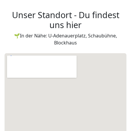
Unser Standort - Du findest
uns hier
🌱In der Nähe: U-Adenauerplatz, Schaubühne,
Blockhaus