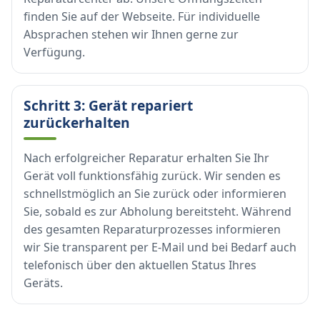
finden Sie auf der Webseite. Für individuelle
Absprachen stehen wir Ihnen gerne zur
Verfügung.
Schritt 3: Gerät repariert
zurückerhalten
Nach erfolgreicher Reparatur erhalten Sie Ihr
Gerät voll funktionsfähig zurück. Wir senden es
schnellstmöglich an Sie zurück oder informieren
Sie, sobald es zur Abholung bereitsteht. Während
des gesamten Reparaturprozesses informieren
wir Sie transparent per E-Mail und bei Bedarf auch
telefonisch über den aktuellen Status Ihres
Geräts.